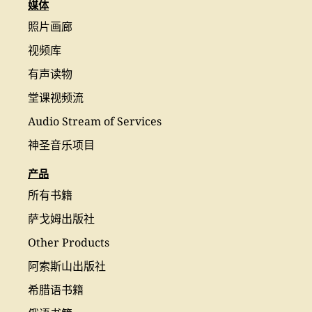
媒体
照片画廊
视频库
有声读物
堂课视频流
Audio Stream of Services
神圣音乐项目
产品
所有书籍
萨戈姆出版社
Other Products
阿索斯山出版社
希腊语书籍