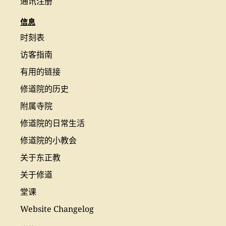
通讯注册
信息
时刻表
访客指南
有用的链接
修道院的历史
附属寺院
修道院的日常生活
修道院的小教会
关于东正教
关于修道
堂课
Website Changelog