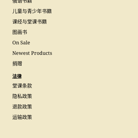
俄语书籍
儿童与青少年书籍
课经与堂课书籍
图画书
On Sale
Newest Products
捐赠
法律
堂课条款
隐私政策
退款政策
运输政策